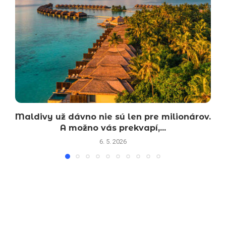
Maldivy už dávno nie sú len pre milionárov.
A možno vás prekvapí,...
6. 5. 2026