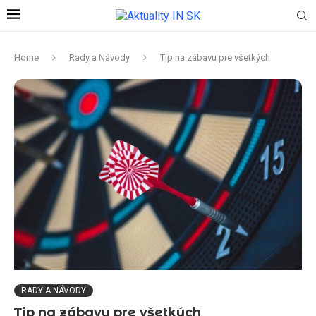
Home
Rady a Návody
Tip na zábavu pre všetkých
RADY A NÁVODY
Tip na zábavu pre všetkých