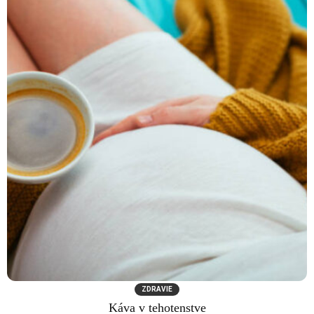
ZDRAVIE
Káva v tehotenstve