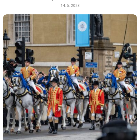
14. 5. 2023