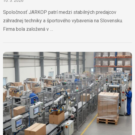
10. 3. 2026
Spoločnosť JARKOP patrí medzi stabilných predajcov
záhradnej techniky a športového vybavenia na Slovensku.
Firma bola založená v …