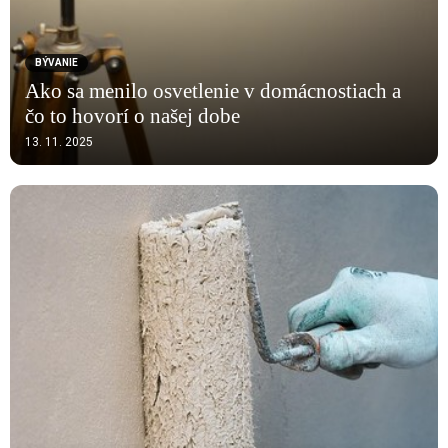
BÝVANIE
Ako sa menilo osvetlenie v domácnostiach a
čo to hovorí o našej dobe
13. 11. 2025