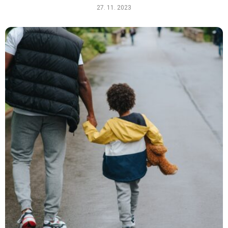
27. 11. 2023