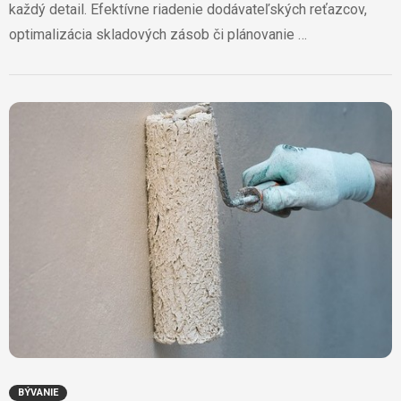
každý detail. Efektívne riadenie dodávateľských reťazcov,
optimalizácia skladových zásob či plánovanie …
BÝVANIE