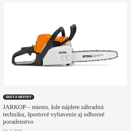
RADY A NÁVODY
JARKOP – miesto, kde nájdete záhradnú
techniku, športové vybavenie aj odborné
poradenstvo